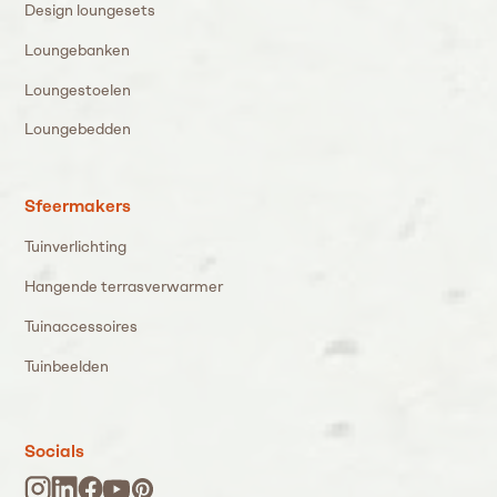
Design loungesets
Loungebanken
Loungestoelen
Loungebedden
Sfeermakers
Tuinverlichting
Hangende terrasverwarmer
Tuinaccessoires
Tuinbeelden
Socials