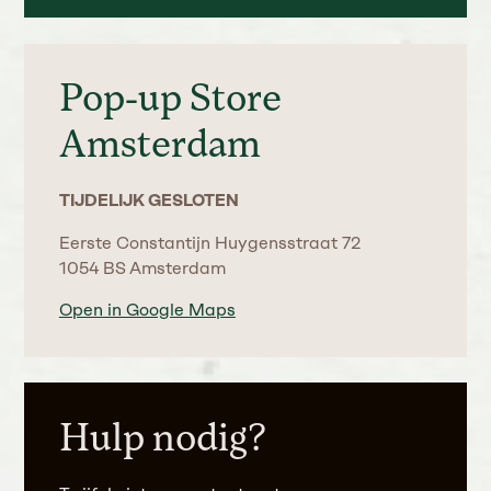
Pop-up Store
Amsterdam
TIJDELIJK GESLOTEN
Eerste Constantijn Huygensstraat 72
1054 BS Amsterdam
Open in Google Maps
Hulp nodig?