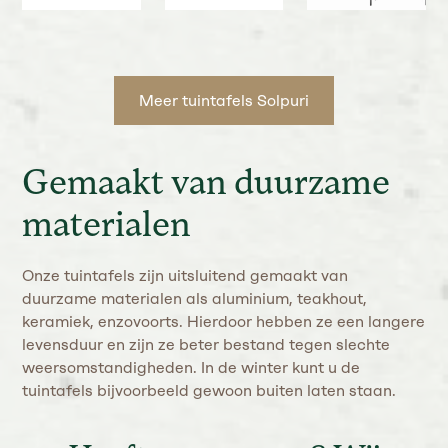
Meer tuintafels Solpuri
Gemaakt van duurzame
materialen
Onze tuintafels zijn uitsluitend gemaakt van
duurzame materialen als aluminium, teakhout,
keramiek, enzovoorts. Hierdoor hebben ze een langere
levensduur en zijn ze beter bestand tegen slechte
weersomstandigheden. In de winter kunt u de
tuintafels bijvoorbeeld gewoon buiten laten staan.