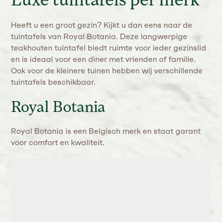
Luxe tuintafels per merk
Heeft u een groot gezin? Kijkt u dan eens naar de
tuintafels van Royal Botania. Deze langwerpige
teakhouten tuintafel biedt ruimte voor ieder gezinslid
en is ideaal voor een diner met vrienden of familie.
Ook voor de kleinere tuinen hebben wij verschillende
tuintafels beschikbaar.
Royal Botania
Royal Botania is een Belgisch merk en staat garant
voor comfort en kwaliteit.