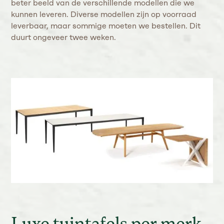
beter beeld van de verschillende modellen die we
kunnen leveren. Diverse modellen zijn op voorraad
leverbaar, maar sommige moeten we bestellen. Dit
duurt ongeveer twee weken.