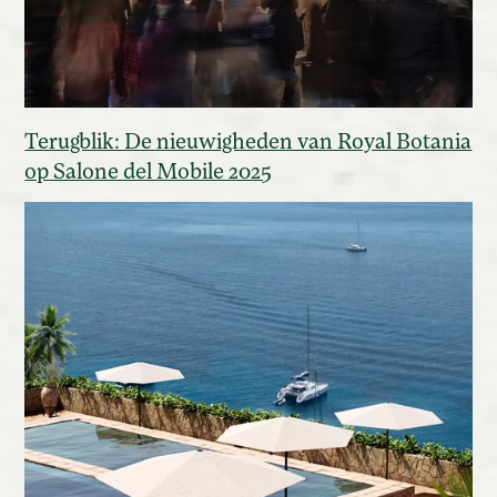
Terugblik: De nieuwigheden van Royal Botania
op Salone del Mobile 2025