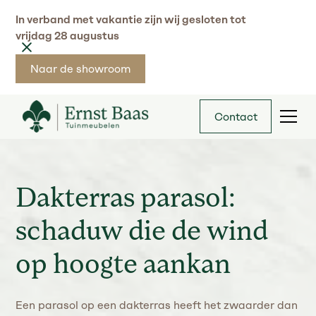
In verband met vakantie zijn wij gesloten tot
vrijdag 28 augustus
Naar de showroom
Contact
Dakterras parasol:
schaduw die de wind
op hoogte aankan
Een parasol op een dakterras heeft het zwaarder dan