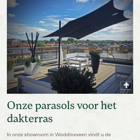
Onze parasols voor het
dakterras
In onze showroom in Waddinxveen vindt u de