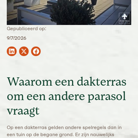
Gepubliceerd op:
9/7/2026
Waarom een dakterras
om een andere parasol
vraagt
Op een dakterras gelden andere spelregels dan in
een tuin op de begane grond. Er zijn nauwelijks