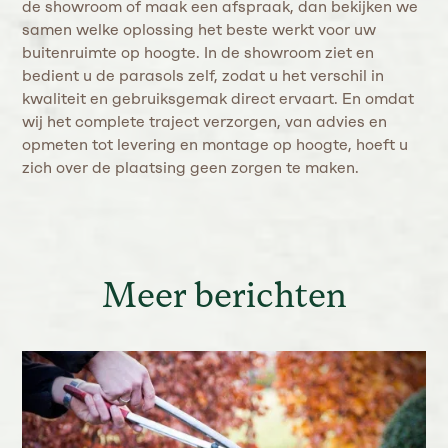
de showroom of maak een afspraak, dan bekijken we
samen welke oplossing het beste werkt voor uw
buitenruimte op hoogte. In de showroom ziet en
bedient u de parasols zelf, zodat u het verschil in
kwaliteit en gebruiksgemak direct ervaart. En omdat
wij het complete traject verzorgen, van advies en
opmeten tot levering en montage op hoogte, hoeft u
zich over de plaatsing geen zorgen te maken.
Meer berichten