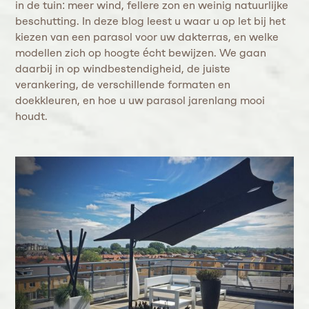
in de tuin: meer wind, fellere zon en weinig natuurlijke
beschutting. In deze blog leest u waar u op let bij het
kiezen van een parasol voor uw dakterras, en welke
modellen zich op hoogte écht bewijzen. We gaan
daarbij in op windbestendigheid, de juiste
verankering, de verschillende formaten en
doekkleuren, en hoe u uw parasol jarenlang mooi
houdt.