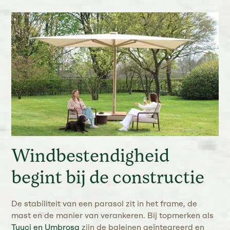
Windbestendigheid
begint bij de constructie
De stabiliteit van een parasol zit in het frame, de
mast en de manier van verankeren. Bij topmerken als
Tuuci en Umbrosa
zijn de baleinen geïntegreerd en