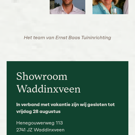
Het team van Ernst Baas Tuininrichting
Showroom
Waddinxveen
In verband met vakantie zijn wij gesloten tot
vrijdag 28 augustus
Henegouwerweg 113
2741 JZ Waddinxveen