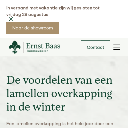
In verband met vakantie zijn wij gesloten tot
vrijdag 28 augustus
Naar de showroom
Contact
De voordelen van een
lamellen overkapping
in de winter
Een lamellen overkapping is het hele jaar door een