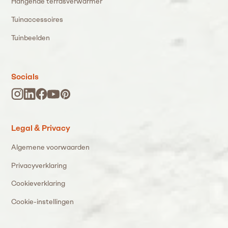
Hangende terrasverwarmer
Tuinaccessoires
Tuinbeelden
Socials
Legal & Privacy
Algemene voorwaarden
Privacyverklaring
Cookieverklaring
Cookie-instellingen