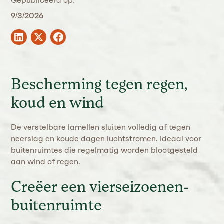
Gepubliceerd op:
9/3/2026
Bescherming tegen regen,
koud en wind
De verstelbare lamellen sluiten volledig af tegen
neerslag en koude dagen luchtstromen. Ideaal voor
buitenruimtes die regelmatig worden blootgesteld
aan wind of regen.
Creëer een vierseizoenen-
buitenruimte