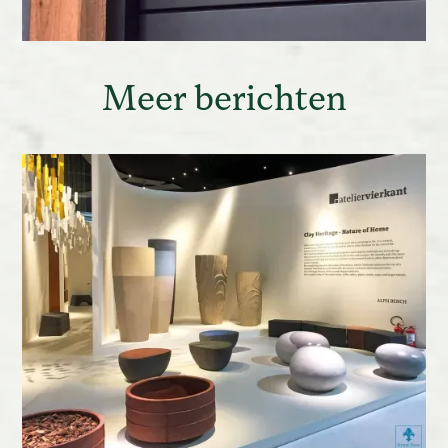
Meer berichten