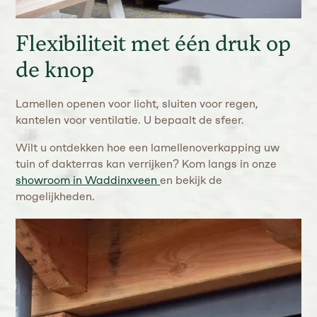
Flexibiliteit met één druk op
de knop
Lamellen openen voor licht, sluiten voor regen,
kantelen voor ventilatie. U bepaalt de sfeer.
Wilt u ontdekken hoe een lamellenoverkapping uw
tuin of dakterras kan verrijken? Kom langs in onze
showroom in Waddinxveen
en bekijk de
mogelijkheden.