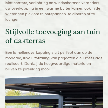
Met heaters, verlichting en windschermen verandert
uw overkapping in een warme buitenkamer, ook in de
winter een plek om te ontspannen, te dineren of te
loungen.
Stijlvolle toevoeging aan tuin
of dakterras
Een lamellenoverkapping sluit perfect aan op de
moderne, luxe uitstraling van projecten die Ernst Baas
realiseert. Dankzij de hoogwaardige materialen
blijven ze jarenlang mooi.