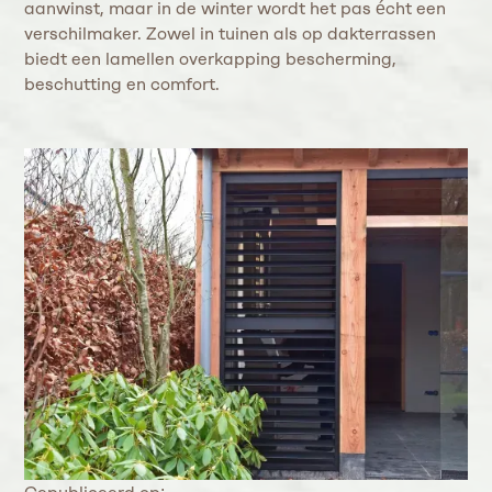
aanwinst, maar in de winter wordt het pas écht een
verschilmaker. Zowel in tuinen als op dakterrassen
biedt een lamellen overkapping bescherming,
beschutting en comfort.