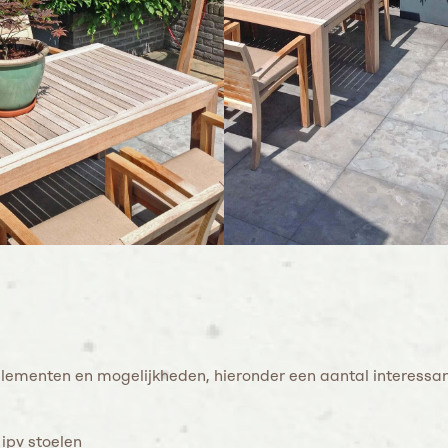
elementen en mogelijkheden, hieronder een aantal interessante
ipv stoelen