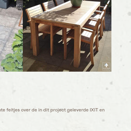
 feitjes over de in dit project geleverde IXIT en