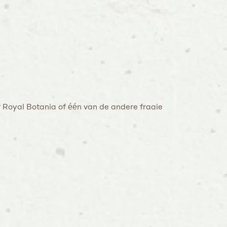
 Royal Botania of één van de andere fraaie