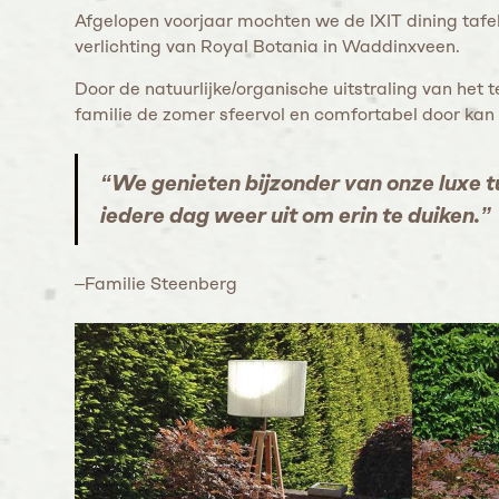
Afgelopen voorjaar mochten we de IXIT dining taf
verlichting van Royal Botania in Waddinxveen.
Door de natuurlijke/organische uitstraling van het
familie de zomer sfeervol en comfortabel door kan
“We genieten bijzonder van onze luxe t
iedere dag weer uit om erin te duiken.”
–Familie Steenberg