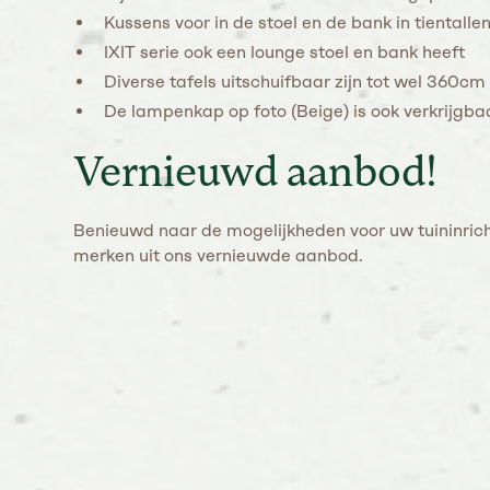
Kussens voor in de stoel en de bank in tientallen
IXIT serie ook een lounge stoel en bank heeft
Diverse tafels uitschuifbaar zijn tot wel 360cm
De lampenkap op foto (Beige) is ook verkrijgbaa
Vernieuwd aanbod!
Benieuwd naar de mogelijkheden voor uw tuininrich
merken uit ons vernieuwde aanbod.