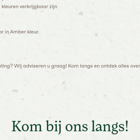
 kleuren verkrijgbaar zijn
r in Amber kleur.
ting? Wij adviseren u graag! Kom langs en ontdek alles over
Kom bij ons langs!