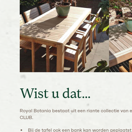
Wist u dat…
Royal Botania bestaat uit een riante collectie van 
CLUB.
Bij de tafel ook een bank kan worden geplaatst 