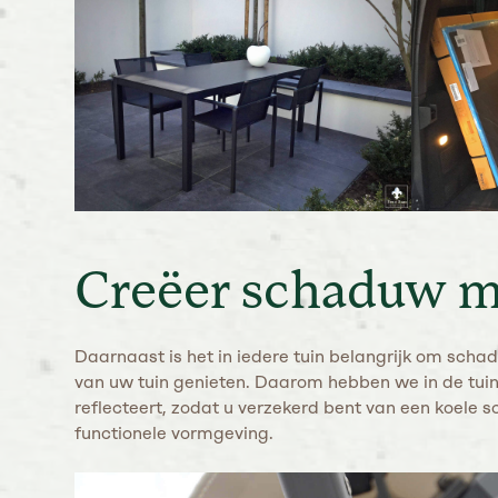
Creëer schaduw m
Daarnaast is het in iedere tuin belangrijk om sch
van uw tuin genieten. Daarom hebben we in de tui
reflecteert, zodat u verzekerd bent van een koel
functionele vormgeving.