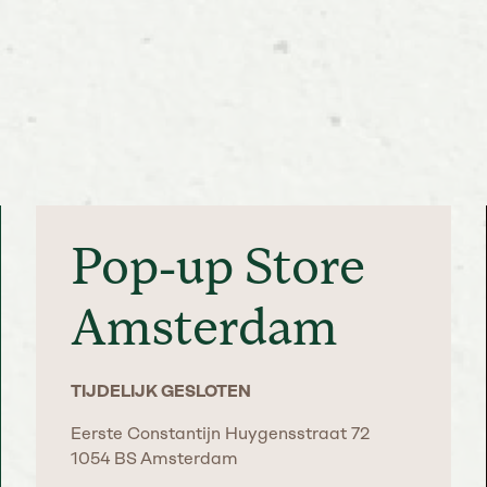
Pop-up Store
Amsterdam
TIJDELIJK GESLOTEN
Eerste Constantijn Huygensstraat 72
1054 BS Amsterdam