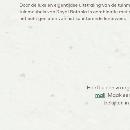
Door de luxe en eigentijdse uitstraling van de tuin
tuinmeubels van Royal Botania in combinatie met de
het echt genieten van het schitterende lenteweer.
Heeft u een vraag
mail
. Maak een
bekijken in