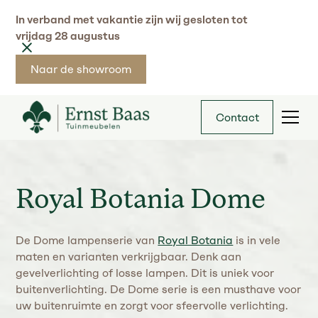
In verband met vakantie zijn wij gesloten tot
vrijdag 28 augustus
Naar de showroom
Contact
Royal Botania Dome
De Dome lampenserie van
Royal Botania
is in vele
maten en varianten verkrijgbaar. Denk aan
gevelverlichting of losse lampen. Dit is uniek voor
buitenverlichting. De Dome serie is een musthave voor
uw buitenruimte en zorgt voor sfeervolle verlichting.