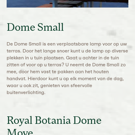
Dome Small
De Dome Small is een verplaatsbare lamp voor op uw
terras. Door het lange snoer kunt u de lamp op diverse
plekken in u tuin plaatsen. Gaat u achter in de tuin
zitten of voor op u terras? U neemt de Dome Small zo
mee, door hem vast te pakken aan het houten
handvat. Hierdoor kunt u op elk moment van de dag,
waar u ook zit, genieten van sfeervolle
buitenverlichting.
Royal Botania Dome
Move