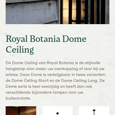
Royal Botania Dome
Ceiling
De Dome Ceiling van Royal Botania is de stijlvolle
hanglamp voor onder uw overkapping of voor bij uw
entree. Deze Dome is verkrijgbaar in twee varianten:
de Dome Ceiling Short en de Dome Ceiling Long. De
Dome serie is heel veelzijdig en heeft dan ook
verschillende bijzondere lampen voor uw
buitenruimte.