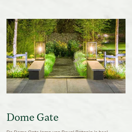
Dome Gate