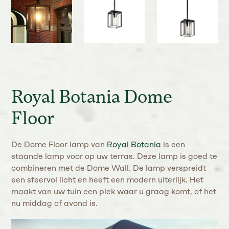
Royal Botania Dome
Floor
De Dome Floor lamp van
Royal Botania
is een
staande lamp voor op uw terras. Deze lamp is goed te
combineren met de Dome Wall. De lamp verspreidt
een sfeervol licht en heeft een modern uiterlijk. Het
maakt van uw tuin een plek waar u graag komt, of het
nu middag of avond is.