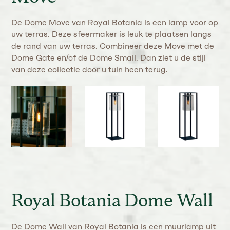
De Dome Move van Royal Botania is een lamp voor op
uw terras. Deze sfeermaker is leuk te plaatsen langs
de rand van uw terras. Combineer deze Move met de
Dome Gate en/of de Dome Small. Dan ziet u de stijl
van deze collectie door u tuin heen terug.
Royal Botania Dome Wall
De Dome Wall van Royal Botania is een muurlamp uit