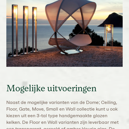
Mogelijke uitvoeringen
Naast de mogelijke varianten van de Dome; Ceiling,
Floor, Gate, Move, Small en Wall collectie kunt u ook
kiezen uit een 3-tal type handgemaakte glazen
kelken. De Floor en Wall varianten zijn leverbaar met
een transparant, gerookt of amber kleurig glas. De