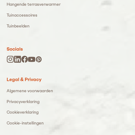
Hangende terrasverwarmer
Tuinaccessoires
Tuinbeelden
Socials
Legal & Privacy
Algemene voorwaarden
Privacyverklaring
Cookieverklaring
Cookie-instellingen