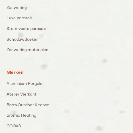
Zonwering
Luxe parasols
Stormvaste parasols
Schaduwdoeken
Zonwering materialen
Merken
Aluminium Pergola
Atelier Vierkant
Barts Outdoor Kitchen
Bromic Heating
COOXS