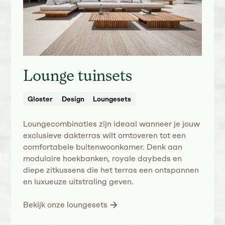
Lounge tuinsets
Gloster
Design
Loungesets
Loungecombinaties zijn ideaal wanneer je jouw
exclusieve dakterras wilt omtoveren tot een
comfortabele buitenwoonkamer. Denk aan
modulaire hoekbanken, royale daybeds en
diepe zitkussens die het terras een ontspannen
en luxueuze uitstraling geven.
Bekijk onze loungesets