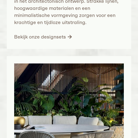
in het architectonisch ontwerp. Strakke lijnen,
hoogwaardige materialen en een
minimalistische vormgeving zorgen voor een
krachtige en tijdloze uitstraling.
Bekijk onze designsets