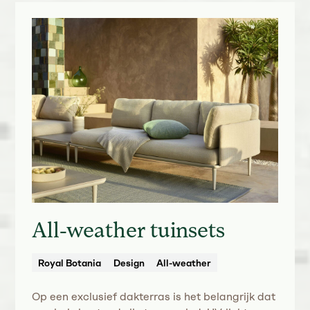
All-weather tuinsets
Royal Botania
Design
All-weather
Op een exclusief dakterras is het belangrijk dat