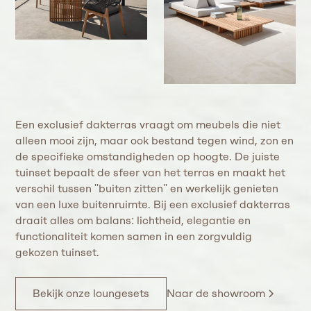
Een exclusief dakterras vraagt om meubels die niet
alleen mooi zijn, maar ook bestand tegen wind, zon en
de specifieke omstandigheden op hoogte. De juiste
tuinset bepaalt de sfeer van het terras en maakt het
verschil tussen ''buiten zitten'' en werkelijk genieten
van een luxe buitenruimte. Bij een exclusief dakterras
draait alles om balans: lichtheid, elegantie en
functionaliteit komen samen in een zorgvuldig
gekozen tuinset.
Naar de showroom
Bekijk onze loungesets