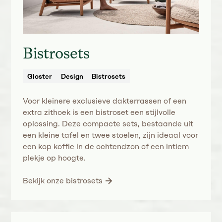
Bistrosets
Gloster
Design
Bistrosets
Voor kleinere exclusieve dakterrassen of een
extra zithoek is een bistroset een stijlvolle
oplossing. Deze compacte sets, bestaande uit
een kleine tafel en twee stoelen, zijn ideaal voor
een kop koffie in de ochtendzon of een intiem
plekje op hoogte.
Bekijk onze bistrosets