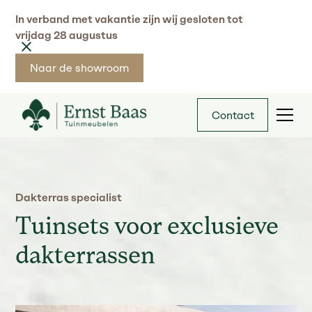
In verband met vakantie zijn wij gesloten tot
vrijdag 28 augustus
Naar de showroom
Contact
Dakterras specialist
Tuinsets voor exclusieve
dakterrassen