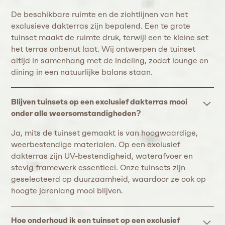
De beschikbare ruimte en de zichtlijnen van het
exclusieve dakterras zijn bepalend. Een te grote
tuinset maakt de ruimte druk, terwijl een te kleine set
het terras onbenut laat. Wij ontwerpen de tuinset
altijd in samenhang met de indeling, zodat lounge en
dining in een natuurlijke balans staan.
Blijven tuinsets op een exclusief dakterras mooi
onder alle weersomstandigheden?
Ja, mits de tuinset gemaakt is van hoogwaardige,
weerbestendige materialen. Op een exclusief
dakterras zijn UV-bestendigheid, waterafvoer en
stevig framewerk essentieel. Onze tuinsets zijn
geselecteerd op duurzaamheid, waardoor ze ook op
hoogte jarenlang mooi blijven.
Hoe onderhoud ik een tuinset op een exclusief