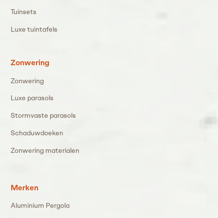
Tuinsets
Luxe tuintafels
Zonwering
Zonwering
Luxe parasols
Stormvaste parasols
Schaduwdoeken
Zonwering materialen
Merken
Aluminium Pergola