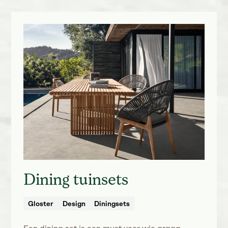
Dining tuinsets
Gloster
Design
Diningsets