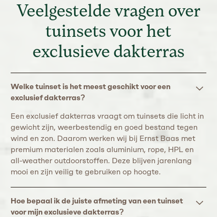
Veelgestelde vragen over
tuinsets voor het
exclusieve dakterras
Welke tuinset is het meest geschikt voor een
exclusief dakterras?
Een exclusief dakterras vraagt om tuinsets die licht in
gewicht zijn, weerbestendig en goed bestand tegen
wind en zon. Daarom werken wij bij Ernst Baas met
premium materialen zoals aluminium, rope, HPL en
all-weather outdoorstoffen. Deze blijven jarenlang
mooi en zijn veilig te gebruiken op hoogte.
Hoe bepaal ik de juiste afmeting van een tuinset
voor mijn exclusieve dakterras?