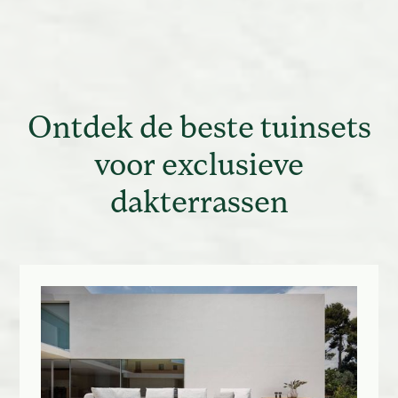
Ontdek de beste tuinsets
voor exclusieve
dakterrassen