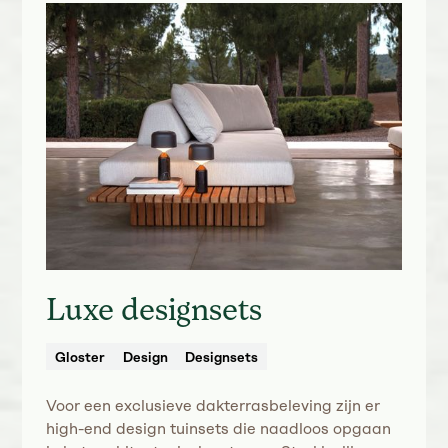
Luxe designsets
Gloster
Design
Designsets
Voor een exclusieve dakterrasbeleving zijn er
high-end design tuinsets die naadloos opgaan