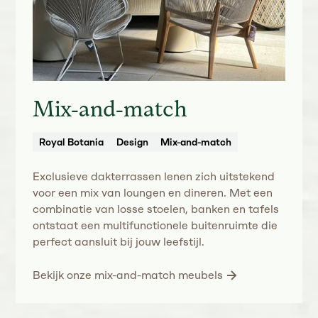
Mix-and-match
Royal Botania
Design
Mix-and-match
Exclusieve dakterrassen lenen zich uitstekend
voor een mix van loungen en dineren. Met een
combinatie van losse stoelen, banken en tafels
ontstaat een multifunctionele buitenruimte die
perfect aansluit bij jouw leefstijl.
Bekijk onze mix-and-match meubels