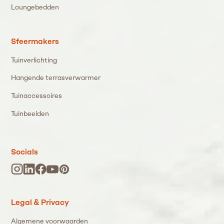
Loungebedden
Sfeermakers
Tuinverlichting
Hangende terrasverwarmer
Tuinaccessoires
Tuinbeelden
Socials
Legal & Privacy
Algemene voorwaarden