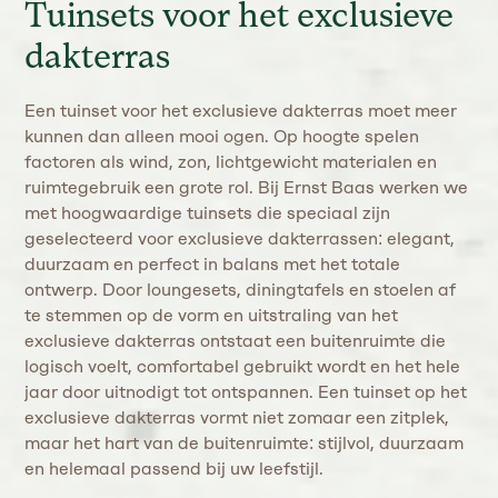
Tuinsets voor het exclusieve
dakterras
Een tuinset voor het exclusieve dakterras moet meer
kunnen dan alleen mooi ogen. Op hoogte spelen
factoren als wind, zon, lichtgewicht materialen en
ruimtegebruik een grote rol. Bij Ernst Baas werken we
met hoogwaardige tuinsets die speciaal zijn
geselecteerd voor exclusieve dakterrassen: elegant,
duurzaam en perfect in balans met het totale
ontwerp. Door loungesets, diningtafels en stoelen af
te stemmen op de vorm en uitstraling van het
exclusieve dakterras ontstaat een buitenruimte die
logisch voelt, comfortabel gebruikt wordt en het hele
jaar door uitnodigt tot ontspannen. Een tuinset op het
exclusieve dakterras vormt niet zomaar een zitplek,
maar het hart van de buitenruimte: stijlvol, duurzaam
en helemaal passend bij uw leefstijl.