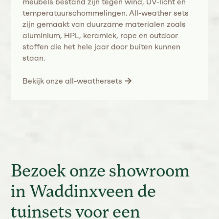
meubels bestand zijn tegen wind, UV-licht en
temperatuurschommelingen. All-weather sets
zijn gemaakt van duurzame materialen zoals
aluminium, HPL, keramiek, rope en outdoor
stoffen die het hele jaar door buiten kunnen
staan.
Bekijk onze all-weathersets
Bezoek onze showroom
in Waddinxveen de
tuinsets voor een