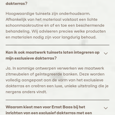
dakterras?
Hoogwaardige tuinsets zijn onderhoudsarm.
Afhankelijk van het materiaal volstaat een lichte
schoonmaakroutine en af en toe een beschermende
behandeling. Wij adviseren precies welke producten
en materialen nodig zijn voor langdurig behoud.
Kan ik ook maatwerk tuinsets laten integreren op
mijn exclusieve dakterras?
Ja. In sommige ontwerpen verwerken we maatwerk
zitmeubelen of geïntegreerde banken. Deze worden
volledig aangepast aan de vorm van het exclusieve
dakterras en creëren een luxe, unieke uitstraling die je
nergens anders vindt.
Waarom kiest men voor Ernst Baas bij het
inrichten van een exclusief dakterras met een