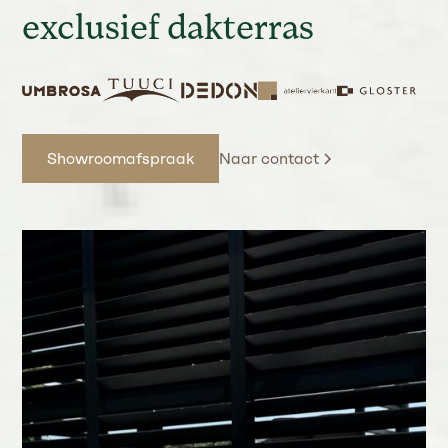
exclusief dakterras
Naar contact
Showroomafspraak