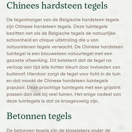
Chinees hardsteen tegels
De tegenhanger van de Belgische hardsteen tegels
zijn Chinese hardsteen tegels. Deze tuintegels
bezitten net als de Belgische tegels de natuurlijke
schoonheid en chique uitstraling die u van
natuurstenen tegels verwacht. De Chinese hardsteen
tuintegel is een blauwsteen natuurtegel met een
gezoete afwerking. Dit betekent dat de tegel na
verloop van tijd iets lichter kleurt door invloeden van
buitenaf. Hierdoor zorgt de tegel voor licht in de tuin
en dat maakt de Chinese hardsteen tuintegels
populair. Deze prachtige tuintegels met een grijstint
passen dan ook bij veel tuinen. Het enige nadeel van
deze tuintegels is dat ze krasgevoelig zijn.
Betonnen tegels
De betonnen tegels zijn de klassiekers onder de