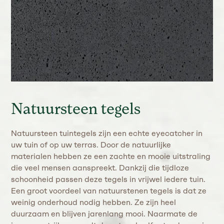
Natuursteen tegels
Natuursteen tuintegels zijn een echte eyecatcher in
uw tuin of op uw terras. Door de natuurlijke
materialen hebben ze een zachte en mooie uitstraling
die veel mensen aanspreekt. Dankzij die tijdloze
schoonheid passen deze tegels in vrijwel iedere tuin.
Een groot voordeel van natuurstenen tegels is dat ze
weinig onderhoud nodig hebben. Ze zijn heel
duurzaam en blijven jarenlang mooi. Naarmate de