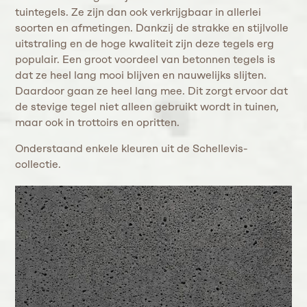
tuintegels. Ze zijn dan ook verkrijgbaar in allerlei
soorten en afmetingen. Dankzij de strakke en stijlvolle
uitstraling en de hoge kwaliteit zijn deze tegels erg
populair. Een groot voordeel van betonnen tegels is
dat ze heel lang mooi blijven en nauwelijks slijten.
Daardoor gaan ze heel lang mee. Dit zorgt ervoor dat
de stevige tegel niet alleen gebruikt wordt in tuinen,
maar ook in trottoirs en opritten.
Onderstaand enkele kleuren uit de Schellevis-
collectie.