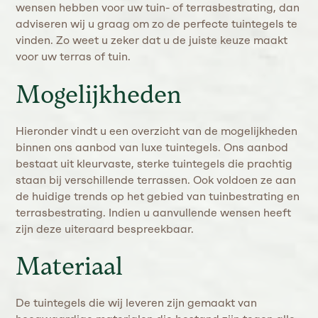
wensen hebben voor uw tuin- of terrasbestrating, dan
adviseren wij u graag om zo de perfecte tuintegels te
vinden. Zo weet u zeker dat u de juiste keuze maakt
voor uw terras of tuin.
Mogelijkheden
Hieronder vindt u een overzicht van de mogelijkheden
binnen ons aanbod van luxe tuintegels. Ons aanbod
bestaat uit kleurvaste, sterke tuintegels die prachtig
staan bij verschillende terrassen. Ook voldoen ze aan
de huidige trends op het gebied van tuinbestrating en
terrasbestrating. Indien u aanvullende wensen heeft
zijn deze uiteraard bespreekbaar.
Materiaal
De tuintegels die wij leveren zijn gemaakt van