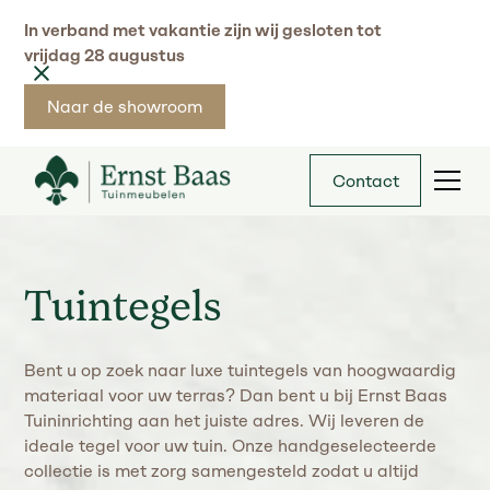
In verband met vakantie zijn wij gesloten tot
vrijdag 28 augustus
Naar de showroom
Contact
Tuintegels
Bent u op zoek naar luxe tuintegels van hoogwaardig
materiaal voor uw terras? Dan bent u bij Ernst Baas
Tuininrichting aan het juiste adres. Wij leveren de
ideale tegel voor uw tuin. Onze handgeselecteerde
collectie is met zorg samengesteld zodat u altijd