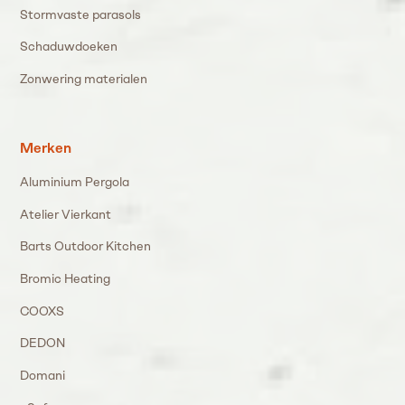
Stormvaste parasols
Schaduwdoeken
Zonwering materialen
Merken
Aluminium Pergola
Atelier Vierkant
Barts Outdoor Kitchen
Bromic Heating
COOXS
DEDON
Domani