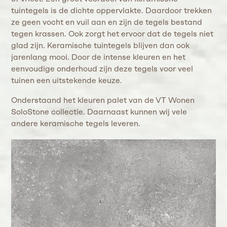
tuintegels is de dichte oppervlakte. Daardoor trekken
ze geen vocht en vuil aan en zijn de tegels bestand
tegen krassen. Ook zorgt het ervoor dat de tegels niet
glad zijn. Keramische tuintegels blijven dan ook
jarenlang mooi. Door de intense kleuren en het
eenvoudige onderhoud zijn deze tegels voor veel
tuinen een uitstekende keuze.
Onderstaand het kleuren palet van de VT Wonen
SoloStone collectie. Daarnaast kunnen wij vele
andere keramische tegels leveren.