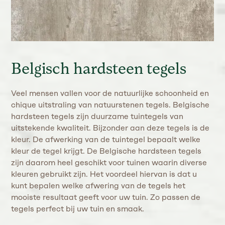
Belgisch hardsteen tegels
Veel mensen vallen voor de natuurlijke schoonheid en
chique uitstraling van natuurstenen tegels. Belgische
hardsteen tegels zijn duurzame tuintegels van
uitstekende kwaliteit. Bijzonder aan deze tegels is de
kleur. De afwerking van de tuintegel bepaalt welke
kleur de tegel krijgt. De Belgische hardsteen tegels
zijn daarom heel geschikt voor tuinen waarin diverse
kleuren gebruikt zijn. Het voordeel hiervan is dat u
kunt bepalen welke afwering van de tegels het
mooiste resultaat geeft voor uw tuin. Zo passen de
tegels perfect bij uw tuin en smaak.