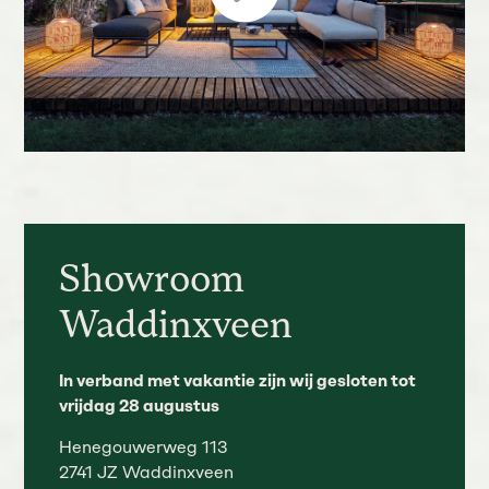
Showroom
Waddinxveen
In verband met vakantie zijn wij gesloten tot
vrijdag 28 augustus
Henegouwerweg 113
2741 JZ Waddinxveen