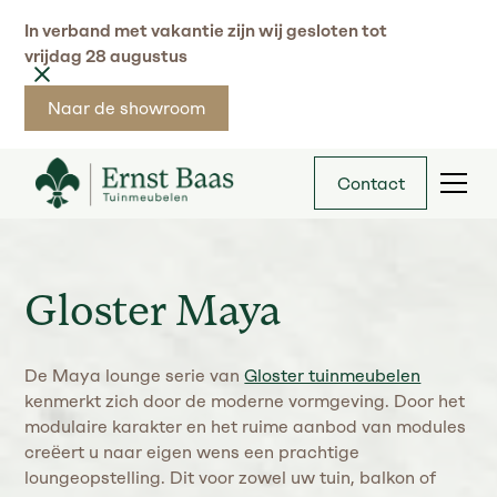
In verband met vakantie zijn wij gesloten tot
vrijdag 28 augustus
Naar de showroom
Contact
Gloster Maya
De Maya lounge serie van
Gloster tuinmeubelen
kenmerkt zich door de moderne vormgeving. Door het
modulaire karakter en het ruime aanbod van modules
creëert u naar eigen wens een prachtige
loungeopstelling. Dit voor zowel uw tuin, balkon of