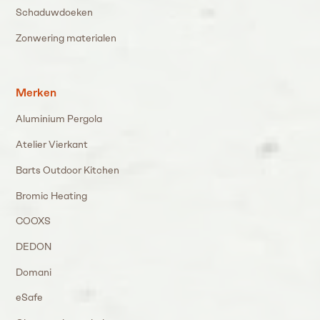
Schaduwdoeken
Zonwering materialen
Merken
Aluminium Pergola
Atelier Vierkant
Barts Outdoor Kitchen
Bromic Heating
COOXS
DEDON
Domani
eSafe