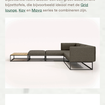
bijzettafels, die bijvoorbeeld ideaal met de
Grid
lounge
,
Kay
en
Maya
series te combineren zijn.