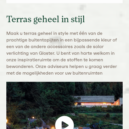
Terras geheel in stijl
Maak u terras geheel in style met één van de
prachtige buitentapijten in een bijpassende kleur of
een van de andere accessoires zoals de solar
verlichting van Gloster. U bent van harte welkom in
onze inspiratieruimte om de stoffen te komen
bewonderen. Onze adviseurs helpen u graag verder
met de mogelijkheden voor uw buitenruimten