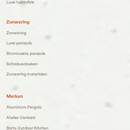
Luxe tuintafels
Zonwering
Zonwering
Luxe parasols
Stormvaste parasols
Schaduwdoeken
Zonwering materialen
Merken
Aluminium Pergola
Atelier Vierkant
Barts Outdoor Kitchen