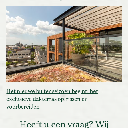
Het nieuwe buitenseizoen begint: het
exclusieve dakterras opfrissen en
voorbereiden
Heeft u een vraag? Wij