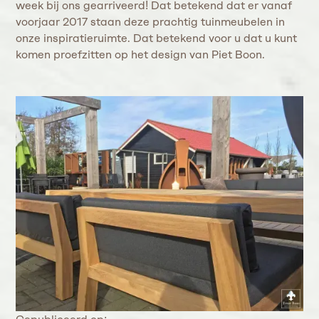
week bij ons gearriveerd! Dat betekend dat er vanaf
voorjaar 2017 staan deze prachtig tuinmeubelen in
onze inspiratieruimte. Dat betekend voor u dat u kunt
komen proefzitten op het design van Piet Boon.