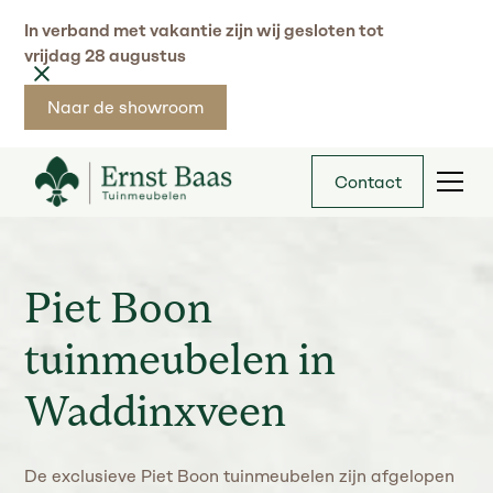
In verband met vakantie zijn wij gesloten tot
vrijdag 28 augustus
Naar de showroom
Contact
Piet Boon
tuinmeubelen in
Waddinxveen
De exclusieve Piet Boon tuinmeubelen zijn afgelopen