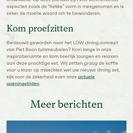
aspecten zoals de “Kekke” vorm in meegenomen en is
zeker de moeite waard om te bewonderen.
Kom proefzitten
Benieuwd geworden naar het LOW dining concept
van Piet Boon tuinmeubelen? Kom langs in onze
inspiratieruimte en kom heerlijk loungen en relaxen
aan deze prachtige set. Wij zetten graag de koffie
voor u klaar op misschien wel uw nieuwe dining set,
kijk voor de zekerheid even onze
actuele
openingstijden
.
Meer berichten