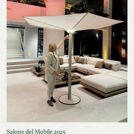
Salone del Mobile 2025