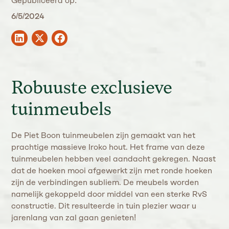
Gepubliceerd op:
6/5/2024
Robuuste exclusieve
tuinmeubels
De Piet Boon tuinmeubelen zijn gemaakt van het
prachtige massieve Iroko hout. Het frame van deze
tuinmeubelen hebben veel aandacht gekregen. Naast
dat de hoeken mooi afgewerkt zijn met ronde hoeken
zijn de verbindingen subliem. De meubels worden
namelijk gekoppeld door middel van een sterke RvS
constructie. Dit resulteerde in tuin plezier waar u
jarenlang van zal gaan genieten!