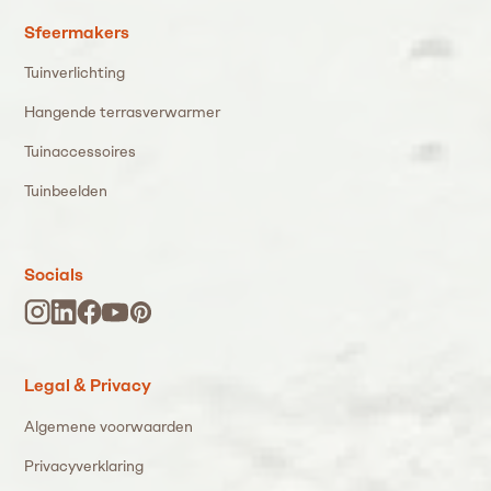
Sfeermakers
Tuinverlichting
Hangende terrasverwarmer
Tuinaccessoires
Tuinbeelden
Socials
Legal & Privacy
Algemene voorwaarden
Privacyverklaring