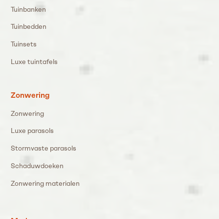
Tuinbanken
Tuinbedden
Tuinsets
Luxe tuintafels
Zonwering
Zonwering
Luxe parasols
Stormvaste parasols
Schaduwdoeken
Zonwering materialen