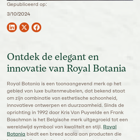
Gepubliceerd op:
3/10/2024
Ontdek de elegant en
innovatie van Royal Botania
Royal Botania is een toonaangevend merk op het
gebied van luxe buitenmeubelen, dat bekend staat
om zijn combinatie van esthetische schoonheid,
innovatieve ontwerpen en duurzaamheid. Sinds de
oprichting in 1992 door Kris Van Puyvelde en Frank
Boschman is het Belgische merk uitgegroeid tot een
wereldwijd symbool van kwaliteit en stijl.
Royal
Botania
biedt een breed scala aan producten die