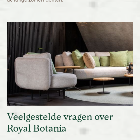
Veelgestelde vragen over
Royal Botania