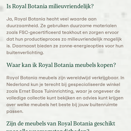
Is Royal Botania milieuvriendelijk?
Ja, Royal Botania hecht veel waarde aan
duurzaamheid. Ze gebruiken duurzame materialen
zoals FSC-gecertificeerd teakhout en zorgen ervoor
dat hun productieproces zo milieuvriendelijk mogelijk
is. Daarnaast bieden ze zonne-energieopties voor hun
buitenverlichting.
Waar kan ik Royal Botania meubels kopen?
Royal Botania meubels zijn wereldwijd verkrijgbaar. In
Nederland kun je terecht bij gespecialiseerde winkel
zoals Ernst Baas Tuininrichting, waar je ongeveer de
volledige collectie kunt bekijken en advies kunt krijgen
over welke meubels het beste bij jouw buitenruimte
passen​.
Zijn de meubels van Royal Botania geschikt