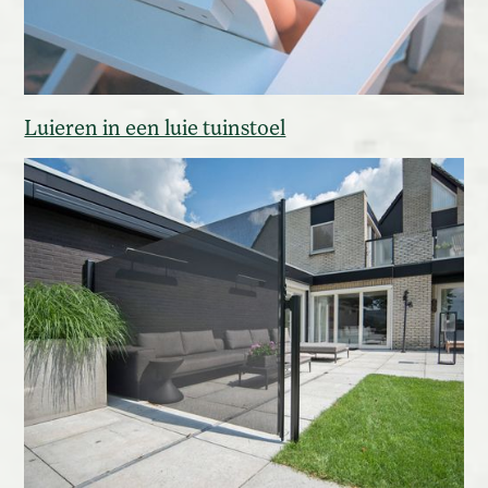
Luieren in een luie tuinstoel