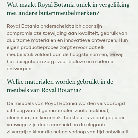
Wat maakt Royal Botania uniek in vergelijking
met andere buitenmeubelmerken?
Royal Botania onderscheidt zich door zijn
compromisloze toewijding aan kwaliteit, gebruik van
duurzame materialen en innovatieve ontwerpen. Hun
eigen productieproces zorgt ervoor dat elk
meubelstuk voldoet aan de hoogste normen, terwijl
het designteam zorgt voor tijdloze en moderne
ontwerpen.
Welke materialen worden gebruikt in de
meubels van Royal Botania?
De meubels van Royal Botania worden vervaardigd
uit hoogwaardige materialen zoals teakhout,
aluminium, en keramiek. Teakhout is vooral populair
vanwege zijn duurzaamheid en de elegante
zilvergrijze kleur die het na verloop van tijd ontwikkelt.