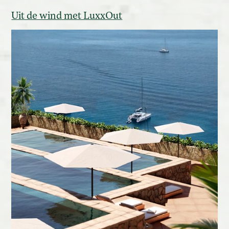
Uit de wind met LuxxOut