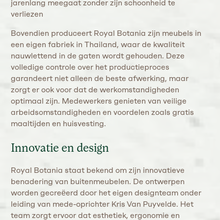
jarenlang meegaat zonder zijn schoonheid te
verliezen​
Bovendien produceert Royal Botania zijn meubels in
een eigen fabriek in Thailand, waar de kwaliteit
nauwlettend in de gaten wordt gehouden. Deze
volledige controle over het productieproces
garandeert niet alleen de beste afwerking, maar
zorgt er ook voor dat de werkomstandigheden
optimaal zijn. Medewerkers genieten van veilige
arbeidsomstandigheden en voordelen zoals gratis
maaltijden en huisvesting​.
Innovatie en design
Royal Botania staat bekend om zijn innovatieve
benadering van buitenmeubelen. De ontwerpen
worden gecreëerd door het eigen designteam onder
leiding van mede-oprichter Kris Van Puyvelde. Het
team zorgt ervoor dat esthetiek, ergonomie en