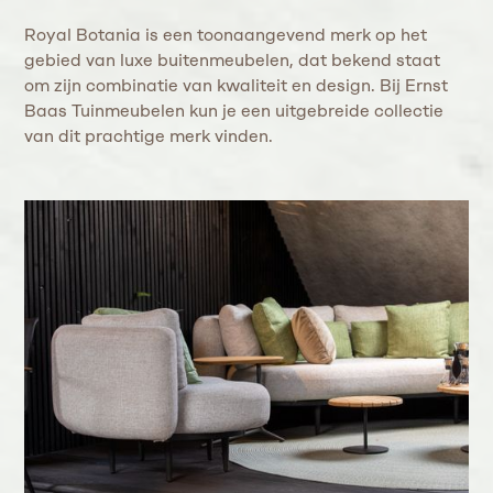
Royal Botania is een toonaangevend merk op het
gebied van luxe buitenmeubelen, dat bekend staat
om zijn combinatie van kwaliteit en design. Bij Ernst
Baas Tuinmeubelen kun je een uitgebreide collectie
van dit prachtige merk vinden.