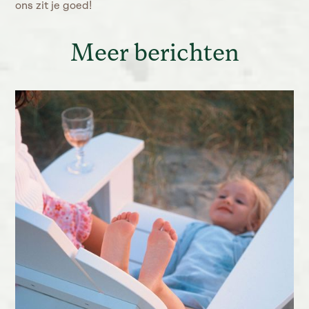
ons zit je goed!​
Meer berichten