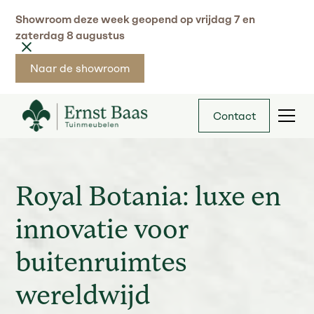
Showroom deze week geopend op vrijdag 7 en
zaterdag 8 augustus
Naar de showroom
Contact
Royal Botania: luxe en
innovatie voor
buitenruimtes
wereldwijd