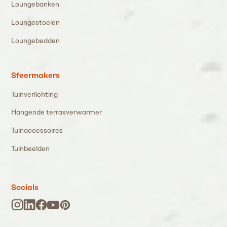
Loungebanken
Loungestoelen
Loungebedden
Sfeermakers
Tuinverlichting
Hangende terrasverwarmer
Tuinaccessoires
Tuinbeelden
Socials