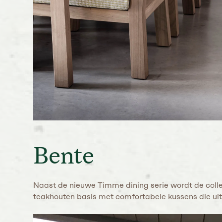
Bente
Naast de nieuwe Timme dining serie wordt de colle
teakhouten basis met comfortabele kussens die uitg