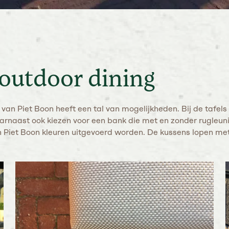
outdoor dining
van Piet Boon heeft een tal van mogelijkheden. Bij de tafel
arnaast ook kiezen voor een bank die met en zonder rugleun
en Piet Boon kleuren uitgevoerd worden. De kussens lopen me