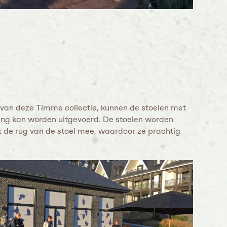
s van deze Timme collectie, kunnen de stoelen met
ing kan worden uitgevoerd. De stoelen worden
t de rug van de stoel mee, waardoor ze prachtig