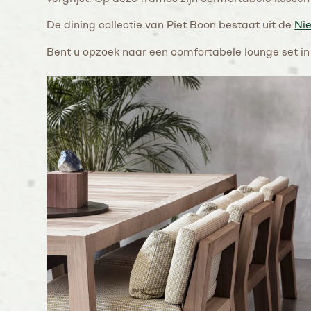
De dining collectie van Piet Boon bestaat uit de
Ni
Bent u opzoek naar een comfortabele lounge set in 