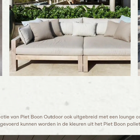
ctie van Piet Boon Outdoor ook uitgebreid met een lounge co
evoerd kunnen worden in de kleuren uit het Piet Boon pallet