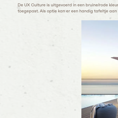
De UX Culture is uitgevoerd in een bruine/rode kleur
toegepast. Als optie kan er een handig tafeltje 