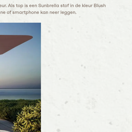
r. Als top is een Sunbrella stof in de kleur Blush
ine of smartphone kan neer leggen.