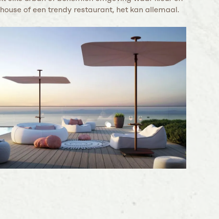
lhouse of een trendy restaurant, het kan allemaal.