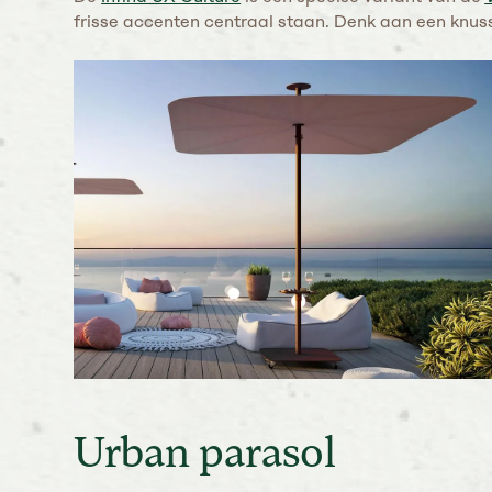
frisse accenten centraal staan. Denk aan een knusse
Urban parasol