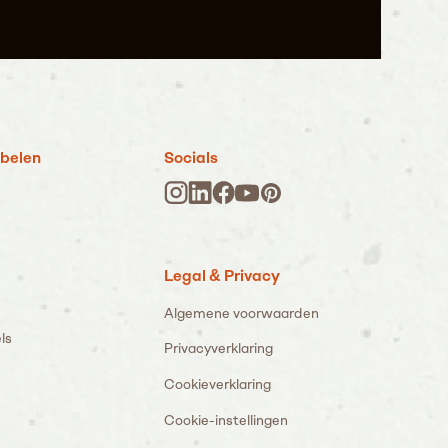
belen
Socials
Legal & Privacy
Algemene voorwaarden
ls
Privacyverklaring
Cookieverklaring
Cookie-instellingen