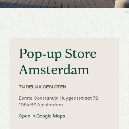
Pop-up Store
Amsterdam
TIJDELIJK GESLOTEN
Eerste Constantijn Huygensstraat 72
1054 BS Amsterdam
Open in Google Maps